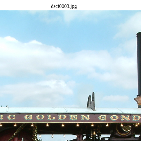
dscf0003.jpg