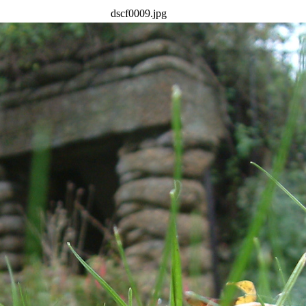
dscf0009.jpg